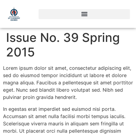
Issue No. 39 Spring
2015
Lorem ipsum dolor sit amet, consectetur adipiscing elit,
sed do eiusmod tempor incididunt ut labore et dolore
magna aliqua. Faucibus a pellentesque sit amet porttitor
eget. Nunc sed blandit libero volutpat sed. Nibh sed
pulvinar proin gravida hendrerit.
In egestas erat imperdiet sed euismod nisi porta.
Accumsan sit amet nulla facilisi morbi tempus iaculis.
Scelerisque viverra mauris in aliquam sem fringilla ut
morbi. Ut placerat orci nulla pellentesque dignissim